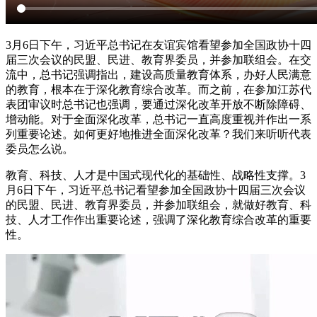
3月6日下午，习近平总书记在友谊宾馆看望参加全国政协十四
届三次会议的民盟、民进、教育界委员，并参加联组会。在交
流中，总书记强调指出，建设高质量教育体系，办好人民满意
的教育，根本在于深化教育综合改革。而之前，在参加江苏代
表团审议时总书记也强调，要通过深化改革开放不断除障碍、
增动能。对于全面深化改革，总书记一直高度重视并作出一系
列重要论述。如何更好地推进全面深化改革？我们来听听代表
委员怎么说。
教育、科技、人才是中国式现代化的基础性、战略性支撑。3
月6日下午，习近平总书记看望参加全国政协十四届三次会议
的民盟、民进、教育界委员，并参加联组会，就做好教育、科
技、人才工作作出重要论述，强调了深化教育综合改革的重要
性。