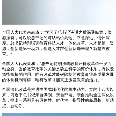
全国人大代表余淼杰：“学习了总书记讲话之后深受鼓舞，倍
感振奋，可以说总书记的讲话站位高远、立意深远、情怀深
厚。总书记特别强调教育科技人才一体化改革。人才是第一资
源，创新是第一动力，但是人才跟创新从哪来呢？就是靠教
育。”
全国人大代表秦和：“总书记特别强调教育评价改革牵一发而
动全身。当前教育改革的关键是确立科学的评价体系，有效发
挥指挥棒的作用。唯有改革才能破除制约教育事业高质量发展
的体制机制障碍，唯有改革才能真正激发教育的活力。”
全面深化改革是推进中国式现代化的根本动力。党的十八大以
来，习近平总书记亲自谋划、亲自部署、亲自推动全面深化改
革，提出一系列具有原创性、时代性、指导性的新思想、新观
点、新论断。