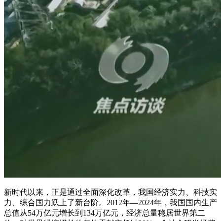
新时代以来，正是通过全面深化改革，我国经济实力、科技实
力、综合国力跃上了新台阶。2012年—2024年，我国国内生产
总值从54万亿元增长到134万亿元，经济总量稳居世界第二