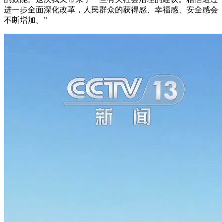
进一步全面深化改革，人民群众的获得感、幸福感、安全感会
不断增加。”