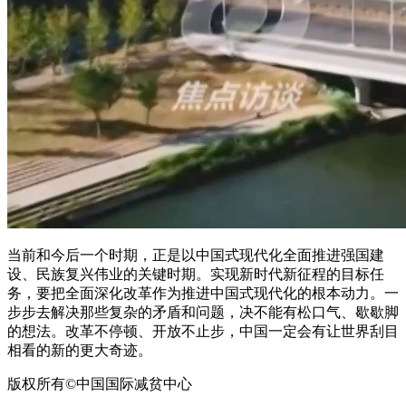
当前和今后一个时期，正是以中国式现代化全面推进强国建
设、民族复兴伟业的关键时期。实现新时代新征程的目标任
务，要把全面深化改革作为推进中国式现代化的根本动力。一
步步去解决那些复杂的矛盾和问题，决不能有松口气、歇歇脚
的想法。改革不停顿、开放不止步，中国一定会有让世界刮目
相看的新的更大奇迹。
版权所有©中国国际减贫中心