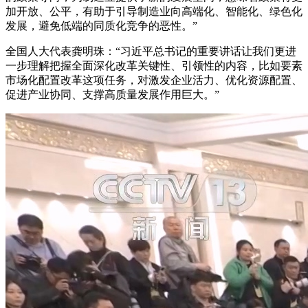
加开放、公平，有助于引导制造业向高端化、智能化、绿色化
发展，避免低端的同质化竞争的恶性。”
全国人大代表龚明珠：“习近平总书记的重要讲话让我们更进
一步理解把握全面深化改革关键性、引领性的内容，比如要素
市场化配置改革这项任务，对激发企业活力、优化资源配置、
促进产业协同、支撑高质量发展作用巨大。”