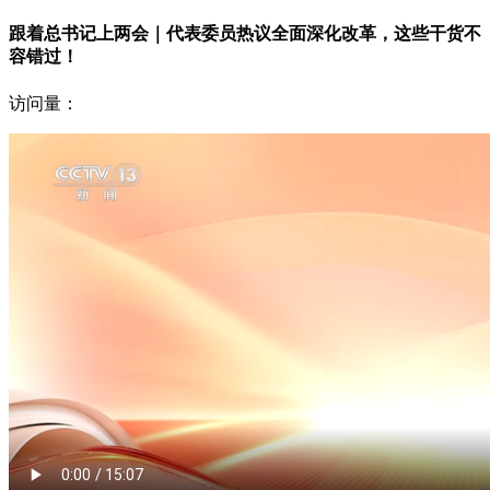
跟着总书记上两会｜代表委员热议全面深化改革，这些干货不
容错过！
访问量：