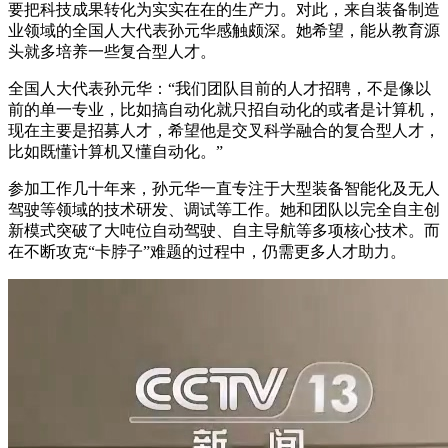
要把科技成果转化为实实在在的生产力。对此，来自装备制造
业领域的全国人大代表孙元华感触颇深。她希望，能从教育源
头就多培养一些复合型人才。
全国人大代表孙元华：“我们团队目前的人才招聘，不是像以
前的单一专业，比如搞自动化就只招自动化的或者是计算机，
现在主要是招募人才，希望他是交叉科学融合的复合型人才，
比如既懂计算机又懂自动化。”
参加工作几十年来，孙元华一直专注于大型装备智能化及无人
驾驶等领域的技术研发、调试等工作。她和团队以完全自主创
新模式突破了大吨位自动驾驶、自主导航等多项核心技术。而
在不断攻克“卡脖子”难题的过程中，仍需更多人才助力。