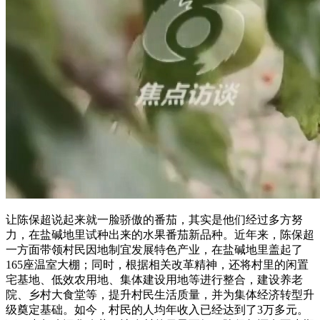
让陈保超说起来就一脸骄傲的番茄，其实是他们经过多方努
力，在盐碱地里试种出来的水果番茄新品种。近年来，陈保超
一方面带领村民因地制宜发展特色产业，在盐碱地里盖起了
165座温室大棚；同时，根据相关改革精神，还将村里的闲置
宅基地、低效农用地、集体建设用地等进行整合，建设养老
院、乡村大食堂等，提升村民生活质量，并为集体经济转型升
级奠定基础。如今，村民的人均年收入已经达到了3万多元。