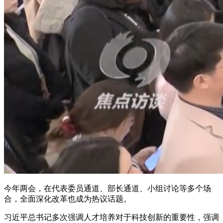
今年两会，在代表委员通道、部长通道、小组讨论等多个场
合，全面深化改革也成为热议话题。
习近平总书记多次强调人才培养对于科技创新的重要性，强调