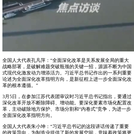
全国人大代表孔凡萍：“全面深化改革是关系发展全局的重大
战略部署，是破解难题突破瓶颈的关键一招，源源不断为中国
式现代化激发动力增添活力。习近平总书记作出的一系列重要
论述为全面深化改革指明方向，是新征程上进一步全面深化改
革的根本遵循。”
3月5日，在参加江苏代表团审议时习近平总书记指出，要通过
深化改革开放不断除障碍、增动能。要深化要素市场化配置改
革，主动破除地方保护、市场分割和“内卷式”竞争，为进一步
全面深化改革指明方向。
全国人大代表朱小坤：“习近平总书记的这段讲话传递了重要
的政策导向，为制造业提供了新的发展空间，意味着政策将更