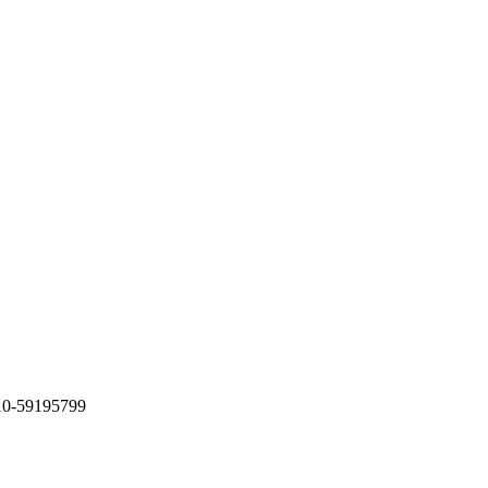
-59195799