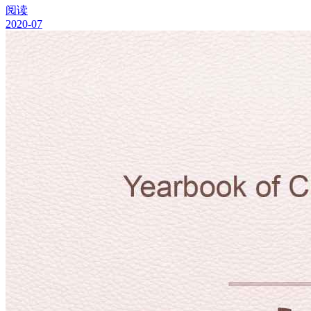
阅读
2020-07