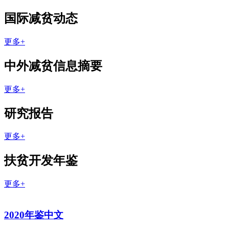
国际减贫动态
更多+
中外减贫信息摘要
更多+
研究报告
更多+
扶贫开发年鉴
更多+
2020年鉴中文