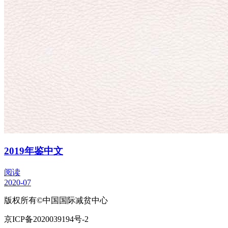
2019年鉴中文
阅读
2020-07
版权所有©中国国际减贫中心
京ICP备2020039194号-2