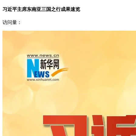
习近平主席东南亚三国之行成果速览
访问量：