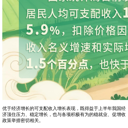
优于经济增长的可支配收入增长表现，既得益于上半年我国经
济顶住压力、稳定增长，也与各项积极有为的稳就业、促增收
政策举措密切相关。