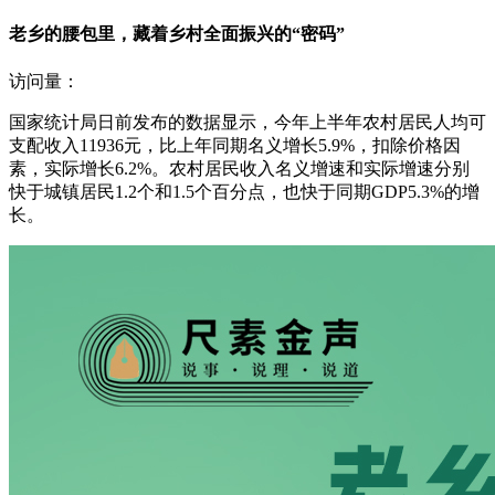
老乡的腰包里，藏着乡村全面振兴的“密码”
访问量：
国家统计局日前发布的数据显示，今年上半年农村居民人均可
支配收入11936元，比上年同期名义增长5.9%，扣除价格因
素，实际增长6.2%。农村居民收入名义增速和实际增速分别
快于城镇居民1.2个和1.5个百分点，也快于同期GDP5.3%的增
长。