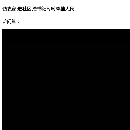
访农家 进社区 总书记时时牵挂人民
访问量：