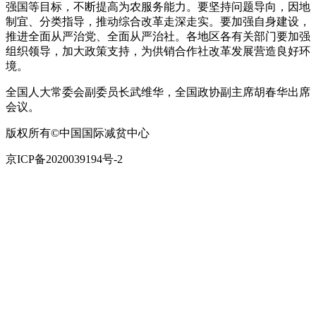
强国等目标，不断提高为农服务能力。要坚持问题导向，因地
制宜、分类指导，推动综合改革走深走实。要加强自身建设，
推进全面从严治党、全面从严治社。各地区各有关部门要加强
组织领导，加大政策支持，为供销合作社改革发展营造良好环
境。
全国人大常委会副委员长武维华，全国政协副主席胡春华出席
会议。
版权所有©中国国际减贫中心
京ICP备2020039194号-2