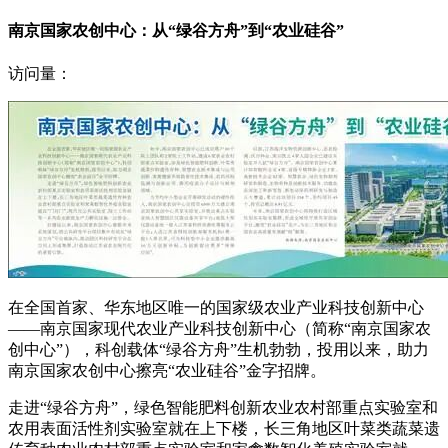
南京国家农创中心：从“绿谷方舟”到“农业硅谷”
访问量：
在全国首家、华东地区唯一的国家级农业产业科技创新中心
——南京国家现代农业产业科技创新中心（简称“南京国家农
创中心”），科创载体“绿谷方舟”生机勃勃，投用以来，助力
南京国家农创中心擦亮“农业硅谷”金字招牌。
走进“绿谷方舟”，绿色智能肥料创新农业农村部重点实验室和
农用表面活性剂实验室就在上下楼，长三角地区叶菜类蔬菜遗