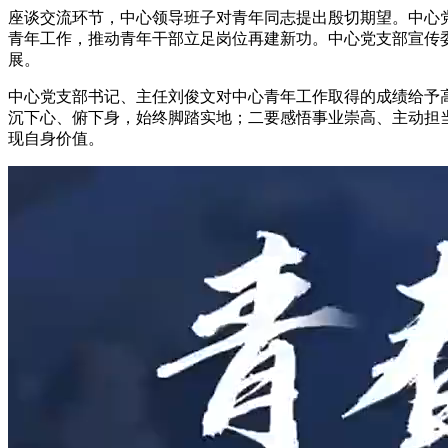
座谈交流环节，中心领导班子对青年同志提出殷切期望。中心
青年工作，推动青年干部立足岗位再建新功。中心党支部宣传
展。
中心党支部书记、主任刘俊文对中心青年工作取得的成绩给予
沉下心、俯下身，始终脚踏实地；二要感悟事业崇高、主动担
现自身价值。