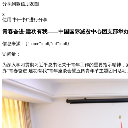
分享到微信朋友圈
x
使用“扫一扫”进行分享
青春奋进·建功有我——中国国际减贫中心团支部举
信息来源：
{"name":null,"url":null}
访问量：
为深入学习贯彻习近平总书记关于青年工作的重要指示精神，
办“青春奋进·建功有我”青年座谈会暨五四青年节主题团日活