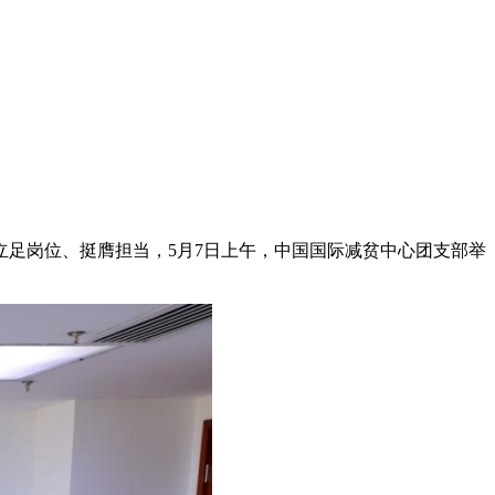
足岗位、挺膺担当，5月7日上午，中国国际减贫中心团支部举