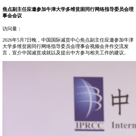
焦点副主任应邀参加牛津大学多维贫困同行网络指导委员会理
事会会议
访问量：
2026年5月7日晚，中国国际减贫中心焦点副主任应邀参加牛津
大学多维贫困同行网络指导委员会理事会视频会并作交流发
言，宣介中国减贫成就以及提出中方参与相关工作的建议。