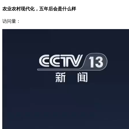
农业农村现代化，五年后会是什么样
访问量：