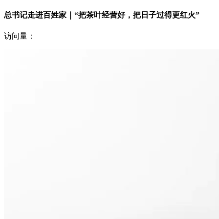
总书记走进百姓家｜“把茶叶经营好，把日子过得更红火”
访问量：