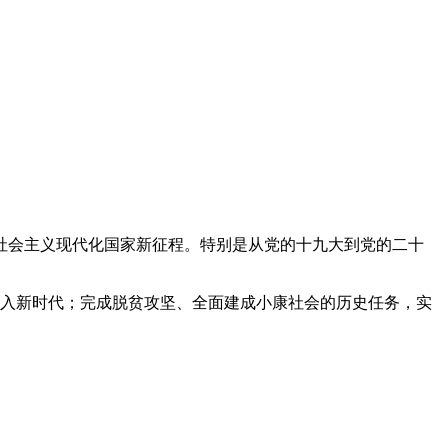
社会主义现代化国家新征程。特别是从党的十九大到党的二十
进入新时代；完成脱贫攻坚、全面建成小康社会的历史任务，实