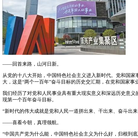
——回首来路，山河日新。
从党的十八大开始，中国特色社会主义进入新时代。党和国家
大，这是“两个一百年”奋斗目标的历史交汇期，在党和国家事
我们经历了对党和人民事业具有重大现实意义和深远历史意义的
现第一个百年奋斗目标。
“新时代的伟大成就是党和人民一道拼出来、干出来、奋斗出来
——喜看今朝，真理领航。
“中国共产党为什么能，中国特色社会主义为什么好，归根到底