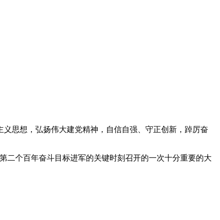
会主义思想，弘扬伟大建党精神，自信自强、守正创新，踔厉奋
向第二个百年奋斗目标进军的关键时刻召开的一次十分重要的大