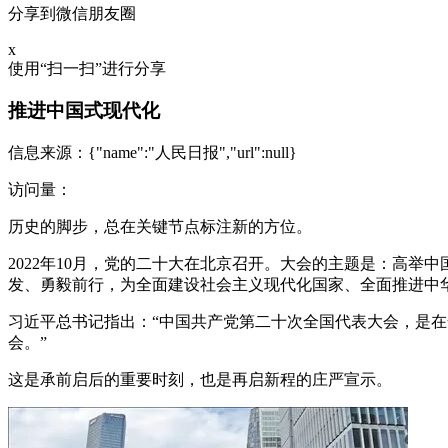
分享到微信朋友圈
x
使用“扫一扫”进行分享
推进中国式现代化
信息来源：
{"name":"人民日报","url":null}
访问量：
历史的脚步，总在关键节点标注新的方位。
2022年10月，党的二十大在北京召开。大会的主题是：高
发、勇毅前行，为全面建设社会主义现代化国家、全面推进中
习近平总书记指出：“中国共产党第二十次全国代表大会，是
会。”
这是承前启后的重要时刻，也是再启新程的庄严宣示。