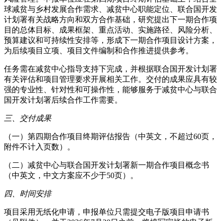
球减贫与乡村发展合作需求、减贫中心职能定位、联合国开发
计划署有关战略方向和双方合作基础，研究提出下一期合作项
目的总体目标、成果框架、重点活动、实施路径、风险分析、
预算建议和可持续性安排等，形成下一期合作项目设计方案，
为后续项目立项、项目文件编制和合作推进提供参考。
任务需在减贫中心指导支持下完成，并根据联合国开发计划署
有关评估和项目管理要求开展相关工作。交付的成果应具有较
强的专业性、针对性和可操作性，能够服务于减贫中心与联合
国开发计划署后续合作工作需要。
三、交付成果
（一）第四期合作项目终期评估报告（中英文，不超过60页，
附件不计入页数）。
（二）减贫中心与联合国开发计划署新一期合作项目概念书
（中英文，中文方案应不少于50页）。
四、时间安排
项目采用无纸化申请，申报单位只需提交电子版项目申请书