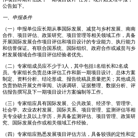
公告如下。
一、申报条件
（一）申报单位应长期从事国际发展、减贫与乡村发展、南南
合作、项目评估、政策研究、项目管理等相关领域工作，具备
开展国际发展合作项目评估和项目设计的专业能力、执行能力
和信誉保证。有联合国系统、国际组织、政府合作或减贫与乡
村发展领域合作项目评估经验者优先。
（二）专家组成员应不少于3人，其中包括1名组长和2名成
员。专家组长负责总体评估工作和新一期项目设计、总体方案
制定、资料分析、结论形成、报告统稿及质量把关；其他成员
负责协助开展文件审阅、访谈调研、证据整理、数据分析、评
估报告撰写及下一期项目设计方案编制等工作。
（三）专家组应具有国际发展、公共政策、经济学、管理学、
社会学、农业农村发展、国际关系、项目管理、监测评估等相
关专业硕士及以上学历，并具备监测评估、项目管理、政策研
究、国际发展合作或相关领域工作经验。
（四）专家组应熟悉发展项目评估方法，具备较强的定性和定